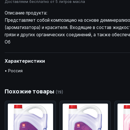
Доставляем бесплатно от 5 литров масла
Описание продукта:
Представляет собой композицию на основе деминерализов
(ароматизатора) и красителя. Входящие в состав жидко
грязи и других органических соединений, а также обесп
Об
Характеристики
• Россия
Похожие товары
(19)