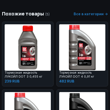
Похожие товары
Все в категории →
(5)
Тормозная жидкость
Тормозная жидкость
ЛУКОЙЛ DOT 3 0,455 кг
ЛУКОЙЛ DOT 4 0,91 кг
239 RUB
482 RUB