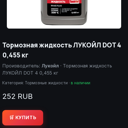
Тормозная жидкость ЛУКОЙЛ DOT 4
0,455 кг
Производитель:
Лукойл
· Тормозная жидкость
ЛУКОЙЛ DOT 4 0,455 кг
Категория:
Тормозные жидкости
·
в наличии
252 RUB
🛒 КУПИТЬ