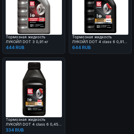
Тормозная жидкость
Тормозная жидкость
ЛУКОЙЛ DOT 3 0,91 кг
ЛУКОЙЛ DOT 4 class 6 0,91
кг
444 RUB
644 RUB
Тормозная жидкость
ЛУКОЙЛ DOT 4 class 6 0,455
кг
334 RUB