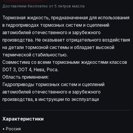
Доставляем бесплатно от 5 литров масла
Тормозная жидкость, предназначенная для использования
в гидроприводах тормозных систем и сцеплений
автомобилей отечественного и зарубежного
производства. Не оказывает отрицательного воздействия
на детали тормозной системы и обладает высокой
термической стабильностью.
Совместима со всеми тормозными жидкостями классов
DOT 3, DOT 4, Нева, Роса.
Область применения:
Гидроприводы тормозных систем и сцеплений
автомобилей отечественного и зарубежного
производства, в инструкции по эксплуатаци
Характеристики
• Россия