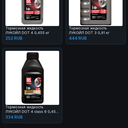
Тормозная жидкость
Тормозная жидкость
ЛУКОЙЛ DOT 4 0,455 кг
ЛУКОЙЛ DOT 3 0,91 кг
252 RUB
444 RUB
Тормозная жидкость
ЛУКОЙЛ DOT 4 class 6 0,455
кг
334 RUB