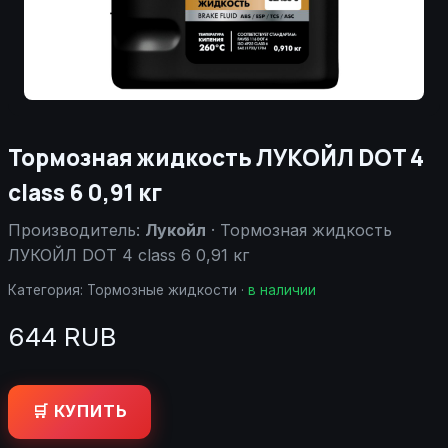
Тормозная жидкость ЛУКОЙЛ DOT 4
class 6 0,91 кг
Производитель:
Лукойл
· Тормозная жидкость
ЛУКОЙЛ DOT 4 class 6 0,91 кг
Категория:
Тормозные жидкости
·
в наличии
644 RUB
🛒 КУПИТЬ