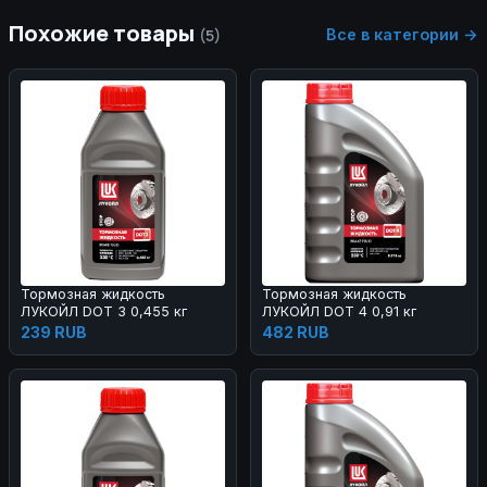
Похожие товары
Все в категории →
(5)
Тормозная жидкость
Тормозная жидкость
ЛУКОЙЛ DOT 3 0,455 кг
ЛУКОЙЛ DOT 4 0,91 кг
239 RUB
482 RUB