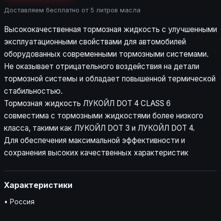
Доставляем бесплатно от 5 литров масла
Высококачественная тормозная жидкость с улучшенными
эксплуатационными свойствами для автомобилей
оборудованных современными тормозными системами.
Не оказывает отрицательного воздействия на детали
тормозной системы и обладает повышенной термической
стабильностью.
Тормозная жидкость ЛУКОЙЛ DOT 4 CLASS 6
совместима с тормозными жидкостями более низкого
класса, такими как ЛУКОЙЛ DOT 3 и ЛУКОЙЛ DOT 4.
Для обеспечения максимальной эффективности и
сохранения высоких качественных характеристик
Характеристики
• Россия