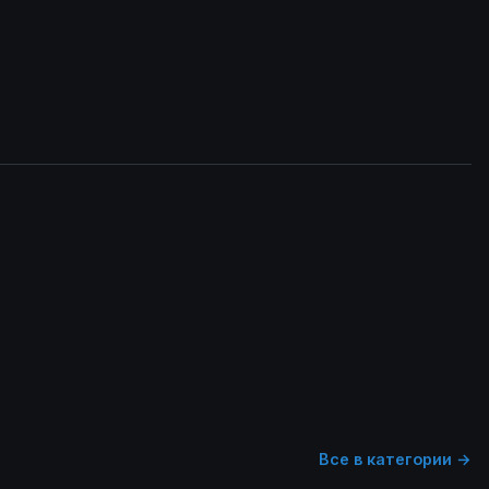
Все в категории →