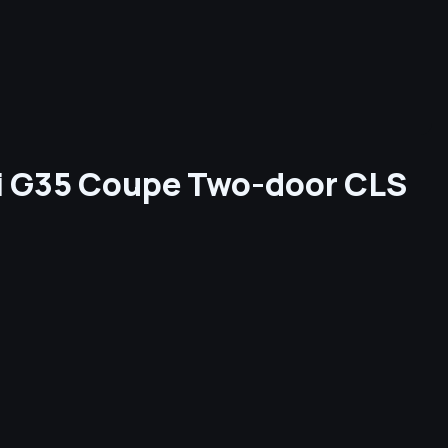
iti G35 Coupe Two-door CLS