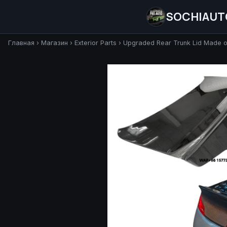
SOCHIAUT
Главная
›
Магазин
›
Exterior Parts
›
Upgraded Rear Trunk Lid Made of