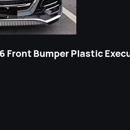
16 Front Bumper Plastic Execu