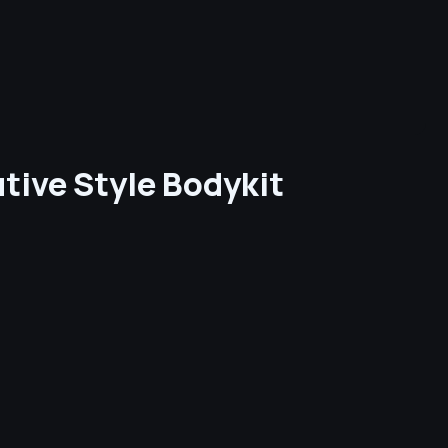
tive Style Bodykit