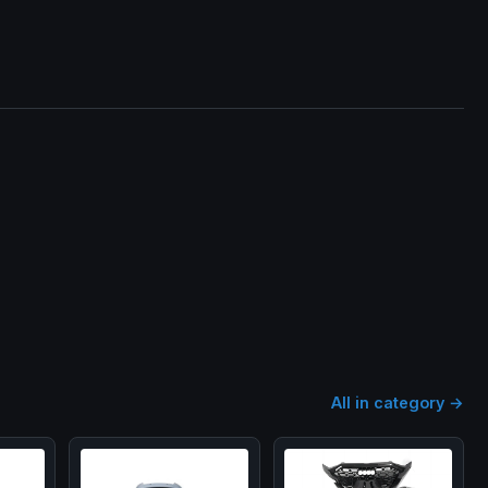
All in category →