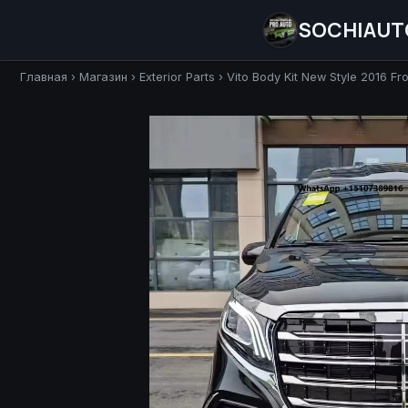
SOCHIAUT
Главная
›
Магазин
›
Exterior Parts
›
Vito Body Kit New Style 2016 Fro