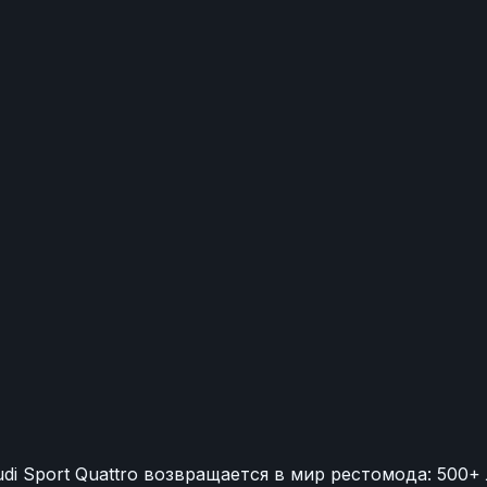

di Sport Quattro возвращается в мир рестомода: 500+ л