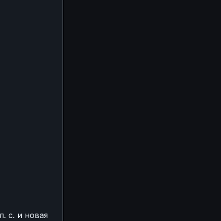
. с. и новая