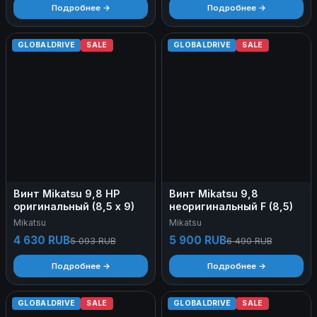
Подробнее →
Подробнее →
GLOBALDRIVE
SALE
GLOBALDRIVE
SALE
Винт Mikatsu 9,8 HP
Винт Mikatsu 9,8
оригинальный (8,5 х 9)
неоригинальный F (8,5)
Mikatsu
Mikatsu
4 630 RUB
5 900 RUB
5 093 RUB
6 490 RUB
Подробнее →
Подробнее →
GLOBALDRIVE
SALE
GLOBALDRIVE
SALE