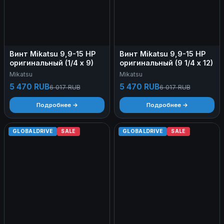
Винт Mikatsu 9,9-15 HP
Винт Mikatsu 9,9-15 HP
оригинальный (1/4 х 9)
оригинальный (9 1/4 х 12)
Mikatsu
Mikatsu
5 470 RUB
5 470 RUB
6 017 RUB
6 017 RUB
Подробнее →
Подробнее →
GLOBALDRIVE
SALE
GLOBALDRIVE
SALE