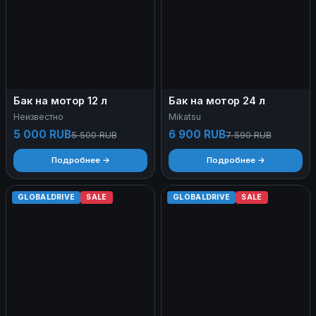
Бак на мотор 12 л
Бак на мотор 24 л
Неизвестно
Mikatsu
5 000 RUB
6 900 RUB
5 500 RUB
7 590 RUB
Подробнее →
Подробнее →
GLOBALDRIVE
SALE
GLOBALDRIVE
SALE