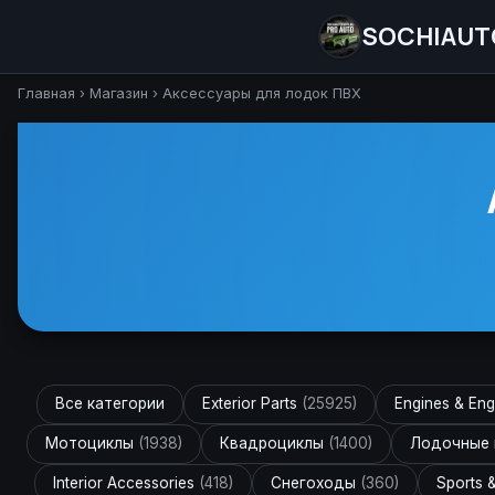
SOCHIAUT
Главная
›
Магазин
›
Аксессуары для лодок ПВХ
Все категории
Exterior Parts
(25925)
Engines & Eng
Мотоциклы
(1938)
Квадроциклы
(1400)
Лодочные
Interior Accessories
(418)
Снегоходы
(360)
Sports 