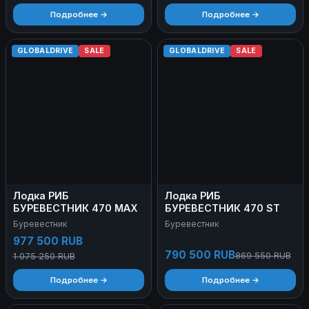
Подробнее →
Подробнее →
GLOBALDRIVE
SALE
GLOBALDRIVE
SALE
Лодка РИБ
Лодка РИБ
БУРЕВЕСТНИК 470 MAX
БУРЕВЕСТНИК 470 ST
Буревестник
Буревестник
977 500 RUB
790 500 RUB
869 550 RUB
1 075 250 RUB
Подробнее →
Подробнее →