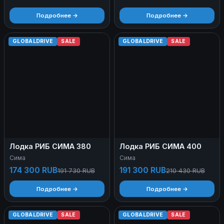
Подробнее →
Подробнее →
GLOBALDRIVE
SALE
GLOBALDRIVE
SALE
Лодка РИБ СИМА 380
Лодка РИБ СИМА 400
Сима
Сима
174 300 RUB
191 300 RUB
191 730 RUB
210 430 RUB
Подробнее →
Подробнее →
GLOBALDRIVE
SALE
GLOBALDRIVE
SALE