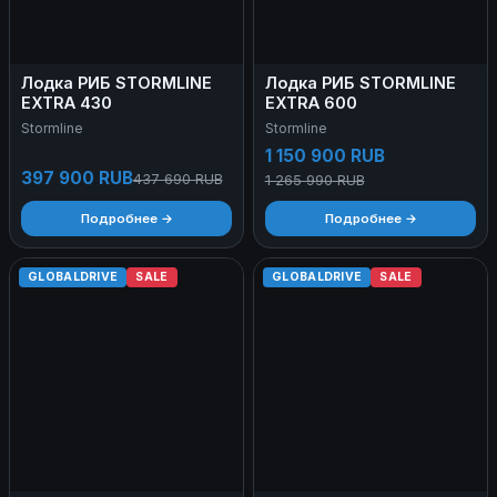
Лодка РИБ STORMLINE
Лодка РИБ STORMLINE
EXTRA 430
EXTRA 600
Stormline
Stormline
1 150 900 RUB
397 900 RUB
437 690 RUB
1 265 990 RUB
Подробнее →
Подробнее →
GLOBALDRIVE
SALE
GLOBALDRIVE
SALE