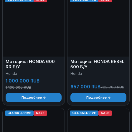
Мотоцикл HONDA 600
Мотоцикл HONDA REBEL
RR Б/У
500 Б/У
Honda
Honda
1 000 000 RUB
657 000 RUB
722 700 RUB
1 100 000 RUB
Подробнее →
Подробнее →
GLOBALDRIVE
SALE
GLOBALDRIVE
SALE