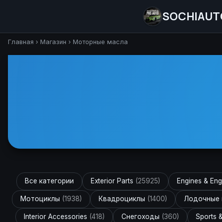
SOCHIAUT
Главная
›
Магазин
›
Моторные масла
Все категории
Exterior Parts
(25925)
Engines & Eng
Мотоциклы
(1938)
Квадроциклы
(1400)
Лодочные
Interior Accessories
(418)
Снегоходы
(360)
Sports 