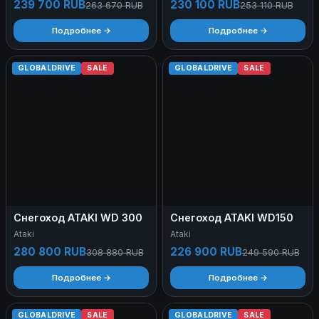
239 700 RUB
230 100 RUB
263 670 RUB
253 110 RUB
Подробнее →
Подробнее →
GLOBALDRIVE
SALE
GLOBALDRIVE
SALE
Снегоход ATAKI WD 300
Снегоход ATAKI WD150
Ataki
Ataki
280 800 RUB
226 900 RUB
308 880 RUB
249 590 RUB
Подробнее →
Подробнее →
GLOBALDRIVE
SALE
GLOBALDRIVE
SALE