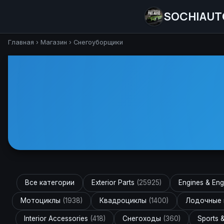
SOCHIAUT
Главная
›
Магазин
›
Снегоуборщики
Все категории
Exterior Parts
(25925)
Engines & Eng
Мотоциклы
(1938)
Квадроциклы
(1400)
Лодочные
Interior Accessories
(418)
Снегоходы
(360)
Sports 