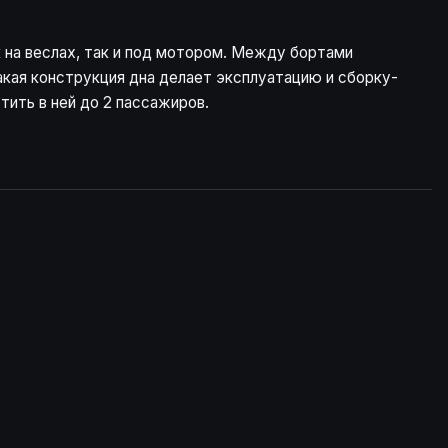
 на веслах, так и под мотором. Между бортами
акая конструкция дна делает эксплуатацию и сборку-
тить в ней до 2 пассажиров.