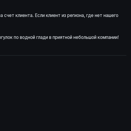
 счет клиента. Если клиент из региона, где нет нашего
гулок по водной глади в приятной небольшой компании!