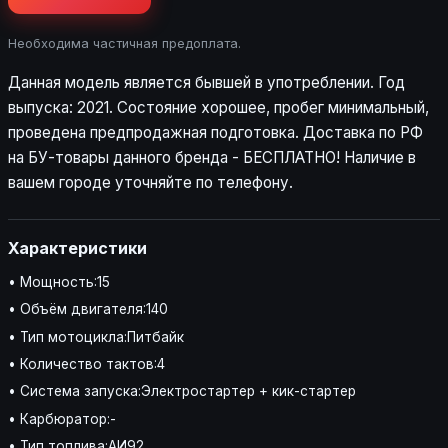
Необходима частичная предоплата.
Данная модель является бывшей в употреблении. Год
выпуска: 2021. Состояние хорошее, пробег минимальный,
проведена предпродажная подготовка. Доставка по РФ
на БУ-товары данного бренда - БЕСПЛАТНО! Наличие в
вашем городе уточняйте по телефону.
Характеристики
• Мощность:15
• Объём двигателя:140
• Тип мотоцикла:Питбайк
• Количество тактов:4
• Система запуска:Электростартер + кик-стартер
• Карбюратор:-
• Тип топлива:АИ92