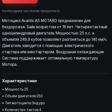
Необходима частичная предоплата.
Мотоцикл Avantis A5 MOTARD предназначен для
бездорожья. Байк возрастом от 16 лет. Четырехтактный
одноцилиндровый двигатель Мощностью 25 л.с. и
объемом 249,9 кубов позволяет разгоняться до 140 км/ч.
Двигатель заводится с помощью электрического
стартера или кикстартером. Воздушная охлаждающая
Система поддерживает оптимальную температуру
Мотора.
Характеристики
• Мощность:25
• Объём двигателя:250
• Тип мотоцикла:Эндуро
• Количество тактов:4