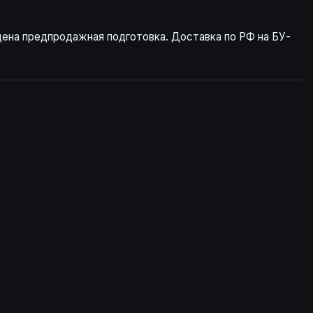
дена предпродажная подготовка. Доставка по РФ на БУ-