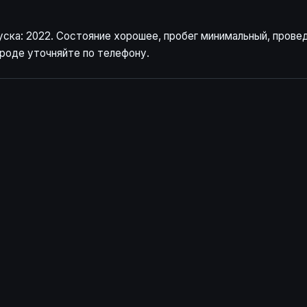
уска: 2022. Состояние хорошее, пробег минимальный, прове
роде уточняйте по телефону.