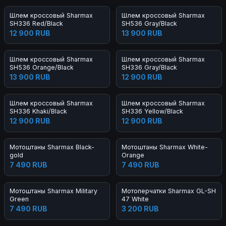
Шлем кроссовый Sharmax
Шлем кроссовый Sharmax
SH336 Red/Black
SH536 Gray/Black
12 900 RUB
13 900 RUB
Шлем кроссовый Sharmax
Шлем кроссовый Sharmax
SH536 Orange/Black
SH336 Gray/Black
13 900 RUB
12 900 RUB
Шлем кроссовый Sharmax
Шлем кроссовый Sharmax
SH336 Khaki/Black
SH336 Yellow/Black
12 900 RUB
12 900 RUB
Мотоштаны Sharmax Black-
Мотоштаны Sharmax White-
gold
Orange
7 490 RUB
7 490 RUB
Мотоштаны Sharmax Military
Мотоперчатки Sharmax GL-SH
Green
47 White
7 490 RUB
3 200 RUB