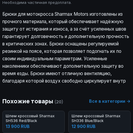
Необходима частичная предоплата.
Брюки для мотокросса Sharmax Motors изготовлены из
прочного материала, который обеспечивает надёжную
защиту от истирания и износа, а за счёт усиленных швов
гарантирует долговечность и дополнительную прочность
в критических зонах. Брюки оснащены регулируемой
резинкой на поясе, которая позволяет подогнать их по
своим индивидуальным параметрам. Усиленные
наколенники обеспечивают дополнительную защиту во
время езды. Брюки имеют отличную вентиляцию,
благодаря которой воздух свободно циркулирует внутр
Похожие товары
Все в категории →
(20)
Шлем кроссовый Sharmax
Шлем кроссовый Sharmax
SH536 Red/Black
SH336 Blue/Black
13 900 RUB
12 900 RUB