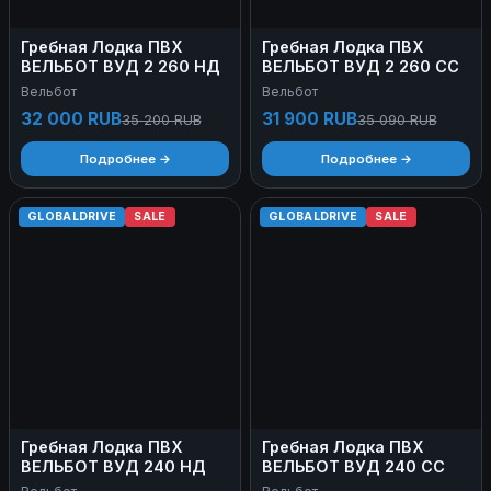
Гребная Лодка ПВХ
Гребная Лодка ПВХ
ВЕЛЬБОТ ВУД 2 260 НД
ВЕЛЬБОТ ВУД 2 260 СС
Вельбот
Вельбот
32 000 RUB
31 900 RUB
35 200 RUB
35 090 RUB
Подробнее →
Подробнее →
GLOBALDRIVE
SALE
GLOBALDRIVE
SALE
Гребная Лодка ПВХ
Гребная Лодка ПВХ
ВЕЛЬБОТ ВУД 240 НД
ВЕЛЬБОТ ВУД 240 СС