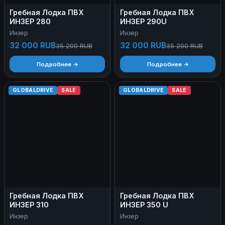
Гребная Лодка ПВХ
Гребная Лодка ПВХ
ИНЗЕР 280
ИНЗЕР 290U
Инзер
Инзер
32 000 RUB
32 000 RUB
35 200 RUB
35 200 RUB
Подробнее →
Подробнее →
GLOBALDRIVE
SALE
GLOBALDRIVE
SALE
Гребная Лодка ПВХ
Гребная Лодка ПВХ
ИНЗЕР 310
ИНЗЕР 350 U
Инзер
Инзер