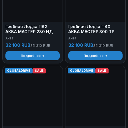
Гребная Лодка ПВХ
Гребная Лодка ПВХ
АКВА МАСТЕР 280 НД
АКВА МАСТЕР 300 ТР
Аква
Аква
32 100 RUB
32 100 RUB
35 310 RUB
35 310 RUB
Подробнее →
Подробнее →
GLOBALDRIVE
SALE
GLOBALDRIVE
SALE