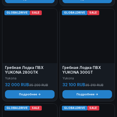
GLOBALDRIVE
SALE
GLOBALDRIVE
SALE
Гребная Лодка ПВХ
Гребная Лодка ПВХ
YUKONA 280GTK
YUKONA 300GT
Yukona
Yukona
32 000 RUB
32 100 RUB
35 200 RUB
35 310 RUB
Подробнее →
Подробнее →
GLOBALDRIVE
SALE
GLOBALDRIVE
SALE