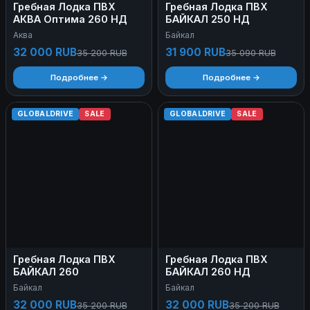
Гребная Лодка ПВХ
Гребная Лодка ПВХ
АКВА Оптима 260 НД
БАЙКАЛ 250 НД
Аква
Байкал
32 000 RUB
31 900 RUB
35 200 RUB
35 090 RUB
Подробнее →
Подробнее →
GLOBALDRIVE
SALE
GLOBALDRIVE
SALE
Гребная Лодка ПВХ
Гребная Лодка ПВХ
БАЙКАЛ 260
БАЙКАЛ 260 НД
Байкал
Байкал
32 000 RUB
32 000 RUB
35 200 RUB
35 200 RUB