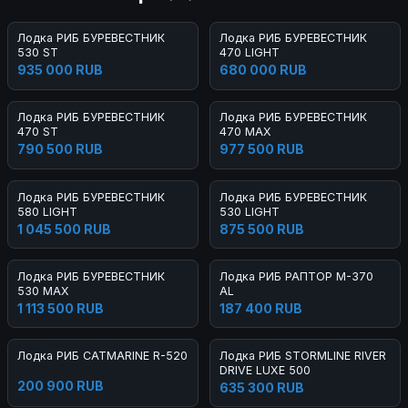
Лодка РИБ БУРЕВЕСТНИК
Лодка РИБ БУРЕВЕСТНИК
530 ST
470 LIGHT
935 000 RUB
680 000 RUB
Лодка РИБ БУРЕВЕСТНИК
Лодка РИБ БУРЕВЕСТНИК
470 ST
470 MAX
790 500 RUB
977 500 RUB
Лодка РИБ БУРЕВЕСТНИК
Лодка РИБ БУРЕВЕСТНИК
580 LIGHT
530 LIGHT
1 045 500 RUB
875 500 RUB
Лодка РИБ БУРЕВЕСТНИК
Лодка РИБ РАПТОР М-370
530 MAX
AL
1 113 500 RUB
187 400 RUB
Лодка РИБ CATMARINE R-520
Лодка РИБ STORMLINE RIVER
DRIVE LUXE 500
200 900 RUB
635 300 RUB