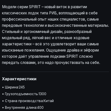
Модели серии SPIRIT – новый виток в развитии
классических лодок типа РИБ, воплощающий в себе
профессиональный опыт наших специалистов, самые
передовые технологии и высококачественные материалы.
Стильный и эргономичный дизайн, разнообразный
модельный ряд, лёгкий вес и отличные ходовые
характеристики – всё это удовлетворит ваши самые
изысканные пожелания. Ощущение драйва и эйфории
которое даёт управление лодками SPIRIT сложно
передать словами, это надо прочувствовать на себе.
Характеристики
• Ширина:245
• Грузоподъемность:1300
• Страна производства:Китай
• Внутренняя длина:400