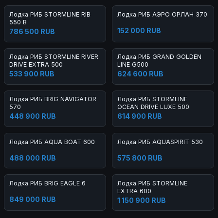
Лодка РИБ STORMLINE RIB
Лодка РИБ АЭРО ОРЛАН 370
550 B
152 000 RUB
786 500 RUB
Лодка РИБ STORMLINE RIVER
Лодка РИБ GRAND GOLDEN
DRIVE EXTRA 500
LINE G500
533 900 RUB
624 600 RUB
Лодка РИБ BRIG NAVIGATOR
Лодка РИБ STORMLINE
570
OCEAN DRIVE LUXE 500
448 900 RUB
614 900 RUB
Лодка РИБ AQUA BOAT 600
Лодка РИБ AQUASPIRIT 530
488 000 RUB
575 800 RUB
Лодка РИБ BRIG EAGLE 6
Лодка РИБ STORMLINE
EXTRA 600
849 000 RUB
1 150 900 RUB