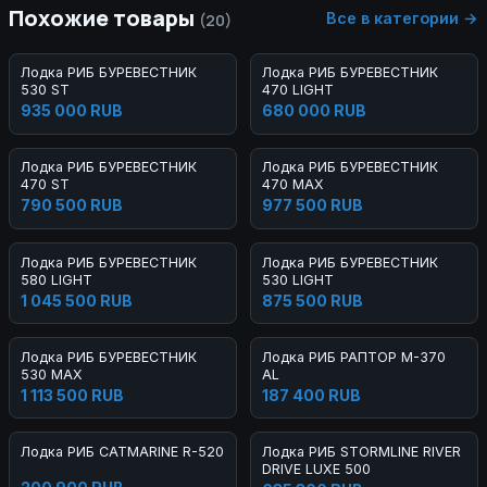
Похожие товары
Все в категории →
(20)
Лодка РИБ БУРЕВЕСТНИК
Лодка РИБ БУРЕВЕСТНИК
530 ST
470 LIGHT
935 000 RUB
680 000 RUB
Лодка РИБ БУРЕВЕСТНИК
Лодка РИБ БУРЕВЕСТНИК
470 ST
470 MAX
790 500 RUB
977 500 RUB
Лодка РИБ БУРЕВЕСТНИК
Лодка РИБ БУРЕВЕСТНИК
580 LIGHT
530 LIGHT
1 045 500 RUB
875 500 RUB
Лодка РИБ БУРЕВЕСТНИК
Лодка РИБ РАПТОР М-370
530 MAX
AL
1 113 500 RUB
187 400 RUB
Лодка РИБ CATMARINE R-520
Лодка РИБ STORMLINE RIVER
DRIVE LUXE 500